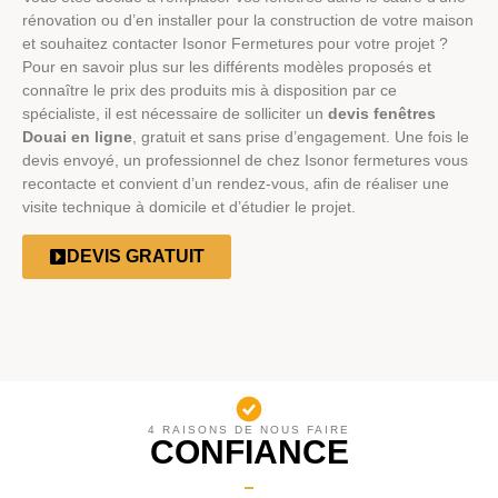
rénovation ou d’en installer pour la construction de votre maison
et souhaitez contacter Isonor Fermetures pour votre projet ?
Pour en savoir plus sur les différents modèles proposés et
connaître le prix des produits mis à disposition par ce
spécialiste, il est nécessaire de solliciter un
devis fenêtres
Douai en ligne
, gratuit et sans prise d’engagement. Une fois le
devis envoyé, un professionnel de chez Isonor fermetures vous
recontacte et convient d’un rendez-vous, afin de réaliser une
visite technique à domicile et d’étudier le projet.
DEVIS GRATUIT
4 RAISONS DE NOUS FAIRE
CONFIANCE