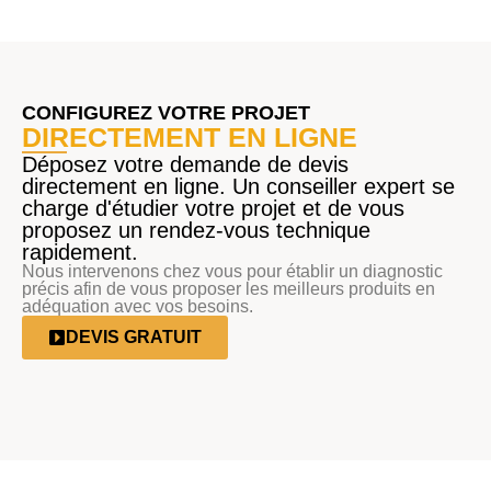
CONFIGUREZ VOTRE PROJET
DIRECTEMENT EN LIGNE
Déposez votre demande de devis
directement en ligne. Un conseiller expert se
charge d'étudier votre projet et de vous
proposez un rendez-vous technique
rapidement.
Nous intervenons chez vous pour établir un diagnostic
précis afin de vous proposer les meilleurs produits en
adéquation avec vos besoins.
DEVIS GRATUIT