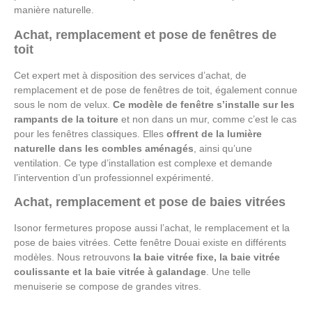
manière naturelle.
Achat, remplacement et pose de fenêtres de
toit
Cet expert met à disposition des services d’achat, de
remplacement et de pose de fenêtres de toit, également connue
sous le nom de velux.
Ce modèle de fenêtre s’installe sur les
rampants de la toiture
et non dans un mur, comme c’est le cas
pour les fenêtres classiques. Elles
offrent de la lumière
naturelle dans les combles aménagés
, ainsi qu’une
ventilation. Ce type d’installation est complexe et demande
l’intervention d’un professionnel expérimenté.
Achat, remplacement et pose de baies vitrées
Isonor fermetures propose aussi l’achat, le remplacement et la
pose de baies vitrées. Cette fenêtre Douai existe en différents
modèles. Nous retrouvons
la baie vitrée fixe, la baie vitrée
coulissante et la baie vitrée à galandage
. Une telle
menuiserie se compose de grandes vitres.