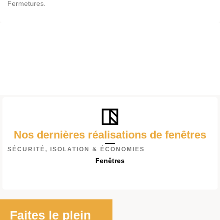
Fermetures.
Nos dernières réalisations de fenêtres
SÉCURITÉ, ISOLATION & ÉCONOMIES
Fenêtres
Faites le plein