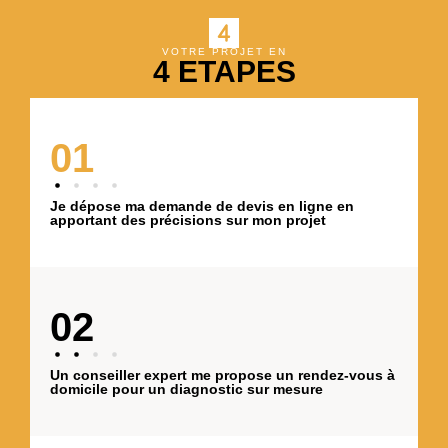
VOTRE PROJET EN
4 ETAPES
01
Je dépose ma demande de devis en ligne en
apportant des précisions sur mon projet
02
Un conseiller expert me propose un rendez-vous à
domicile pour un diagnostic sur mesure