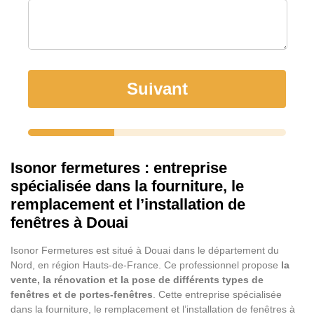
Suivant
Isonor fermetures : entreprise
spécialisée dans la fourniture, le
remplacement et l’installation de
fenêtres à Douai
Isonor Fermetures est situé à Douai dans le département du
Nord, en région Hauts-de-France. Ce professionnel propose
la
vente, la rénovation et la pose de différents types de
fenêtres et de portes-fenêtres
. Cette entreprise spécialisée
dans la fourniture, le remplacement et l’installation de fenêtres à