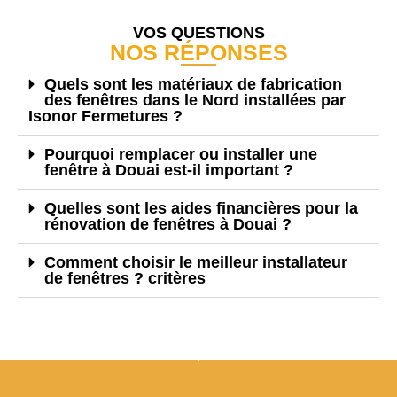
VOS QUESTIONS
NOS RÉPONSES
Quels sont les matériaux de fabrication
des fenêtres dans le Nord installées par
Isonor Fermetures ?
Pourquoi remplacer ou installer une
fenêtre à Douai est-il important ?
Quelles sont les aides financières pour la
rénovation de fenêtres à Douai ?
Comment choisir le meilleur installateur
de fenêtres ? critères