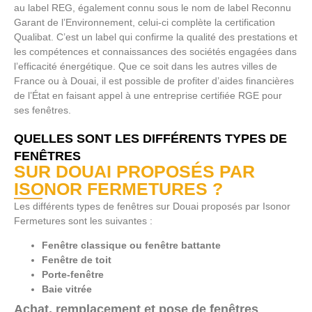
au label REG, également connu sous le nom de label Reconnu
Garant de l’Environnement, celui-ci complète la certification
Qualibat. C’est un label qui confirme la qualité des prestations et
les compétences et connaissances des sociétés engagées dans
l’efficacité énergétique. Que ce soit dans les autres villes de
France ou à Douai, il est possible de profiter d’aides financières
de l’État en faisant appel à une entreprise certifiée RGE pour
ses fenêtres.
QUELLES SONT LES DIFFÉRENTS TYPES DE
FENÊTRES
SUR DOUAI PROPOSÉS PAR
ISONOR FERMETURES ?
Les différents types de fenêtres sur Douai proposés par Isonor
Fermetures sont les suivantes :
Fenêtre classique ou fenêtre battante
Fenêtre de toit
Porte-fenêtre
Baie vitrée
Achat, remplacement et pose de fenêtres