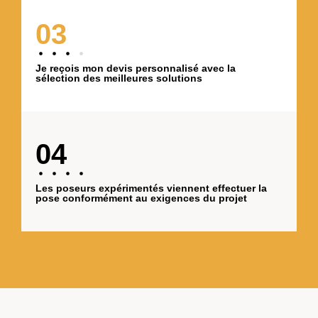
03
Je reçois mon devis personnalisé avec la
sélection des meilleures solutions
04
Les poseurs expérimentés viennent effectuer la
pose conformément au exigences du projet