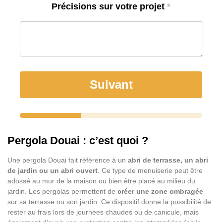
Précisions sur votre projet
*
Suivant
Pergola Douai : c’est quoi ?
Une pergola Douai fait référence à un
abri de terrasse, un abri
de jardin ou un abri ouvert
. Ce type de menuiserie peut être
adossé au mur de la maison ou bien être placé au milieu du
jardin. Les pergolas permettent de
créer une zone ombragée
sur sa terrasse ou son jardin. Ce dispositif donne la possibilité de
rester au frais lors de journées chaudes ou de canicule, mais