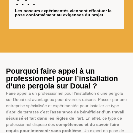
Les poseurs expérimentés viennent effectuer la
pose conformément au exigences du projet
Pourquoi faire appel à un
professionnel pour l’installation
d’une pergola sur Douai ?
Faire appel à un professionnel pour l’installation d’une pergola
sur Douai est avantageux pour diverses raisons. Passer par une
entreprise spécialisée et expérimentée pour installer ce type
d’abri de terrasse c’est l’
assurance de bénéficier d’un travail
sécurisé et fait dans les règles de l’art
. En effet, ce type de
professionnel dispose des
compétences et du savoir-faire
requis pour intervenir sans problème
. Un expert en pose de