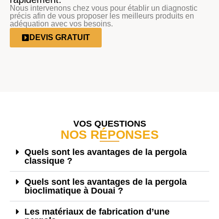
Nous intervenons chez vous pour établir un diagnostic
précis afin de vous proposer les meilleurs produits en
adéquation avec vos besoins.
DEVIS GRATUIT
VOS QUESTIONS
NOS RÉPONSES
Quels sont les avantages de la pergola
classique ?
Quels sont les avantages de la pergola
bioclimatique à Douai ?
Les matériaux de fabrication d’une