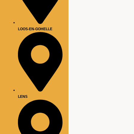
LOOS-EN-GOHELLE
LENS