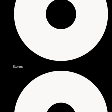
Stores