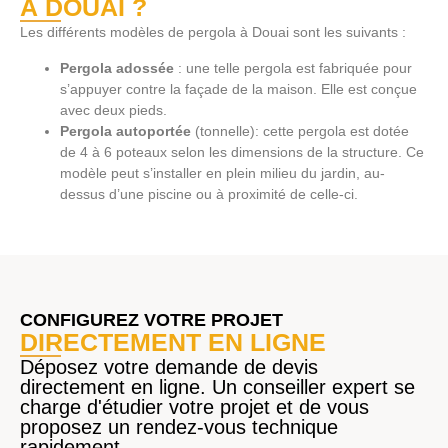
À DOUAI ?
Les différents modèles de pergola à Douai sont les suivants :
Pergola adossée
: une telle pergola est fabriquée pour
s’appuyer contre la façade de la maison. Elle est conçue
avec deux pieds.
Pergola autoportée
(tonnelle): cette pergola est dotée
de 4 à 6 poteaux selon les dimensions de la structure. Ce
modèle peut s’installer en plein milieu du jardin, au-
dessus d’une piscine ou à proximité de celle-ci.
CONFIGUREZ VOTRE PROJET
DIRECTEMENT EN LIGNE
Déposez votre demande de devis
directement en ligne. Un conseiller expert se
charge d'étudier votre projet et de vous
proposez un rendez-vous technique
rapidement.