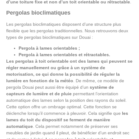
d’une toiture fixe et non d’un toit orientable ou rétractable
.
Pergolas bioclimatiques
Les pergolas bioclimatiques disposent d’une structure plus
flexible que les pergolas traditionnelles. Nous retrouvons deux
types de pergolas bioclimatiques sur Douai :
Pergola à lames orientables ;
Pergola à lames orientables et rétractables.
Les pergolas à toit orientable ont des lames qui peuvent se
régler manuellement ou grâce à un système de
motorisation, ce qui donne la possibilité de réguler la
lumière en fonction de la météo
. De même, ce modèle de
pergola Douai peut aussi être équipé d’un
système de
capteurs de lumière et de pluie
permettant l’orientation
automatique des lames selon la position des rayons du soleil.
Cette option offre un ombrage optimal. Cette fonction se
déclenche lorsqu’il commence à pleuvoir. Cela signifie que
les
lames du toit du dispositif se ferment de manière
automatique
. Cela permet notamment de préserver ses
meubles de jardin quand il pleut, de bénéficier d’un endroit sec