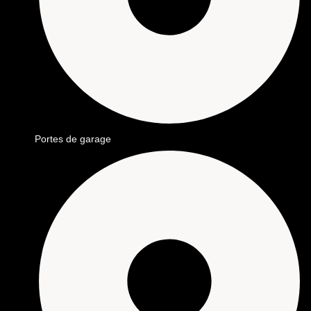
Portes de garage