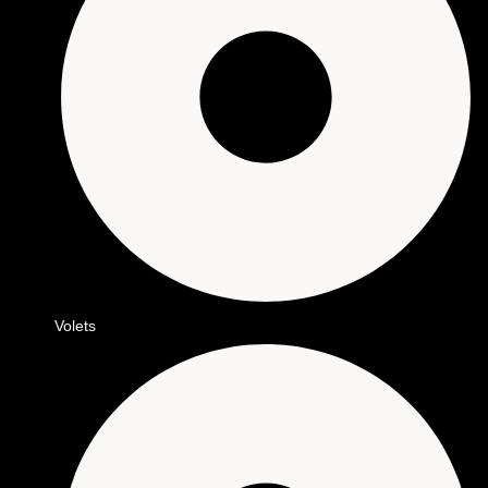
Volets