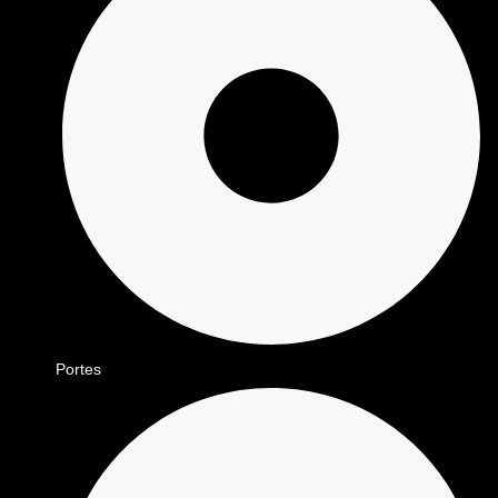
Portes