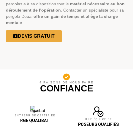
pergolas a à sa disposition tout le
matériel nécessaire au bon
déroulement de l’opération
. Contacter un spécialiste pour sa
pergola Douai
offre un gain de temps et allège la charge
mentale
.
DEVIS GRATUIT
4 RAISONS DE NOUS FAIRE
CONFIANCE
ENTREPRISE CERTIFIÉE
UNE ÉQUIPE DE
RGE QUALIBAT
POSEURS QUALIFIÉS