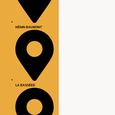
HÉNIN BAUMONT
LA BASSÉEE