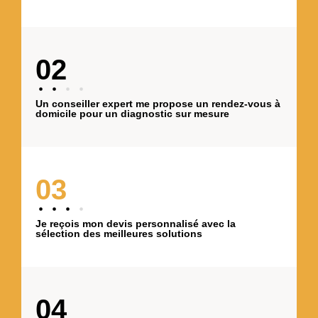
02
Un conseiller expert me propose un rendez-vous à
domicile pour un diagnostic sur mesure
03
Je reçois mon devis personnalisé avec la
sélection des meilleures solutions
04