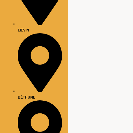
LIÉVIN
BÉTHUNE