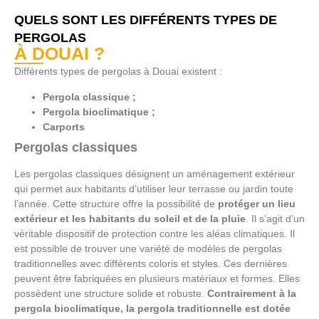
QUELS SONT LES DIFFÉRENTS TYPES DE
PERGOLAS
À DOUAI ?
Différents types de pergolas à Douai existent :
Pergola classique ;
Pergola bioclimatique ;
Carports
Pergolas classiques
Les pergolas classiques désignent un aménagement extérieur
qui permet aux habitants d’utiliser leur terrasse ou jardin toute
l’année. Cette structure offre la possibilité de
protéger un lieu
extérieur et les habitants du soleil et de la pluie
. Il s’agit d’un
véritable dispositif de protection contre les aléas climatiques. Il
est possible de trouver une variété de modèles de pergolas
traditionnelles avec différents coloris et styles. Ces dernières
peuvent être fabriquées en plusieurs matériaux et formes. Elles
possèdent une structure solide et robuste.
Contrairement à la
pergola bioclimatique, la pergola traditionnelle est dotée