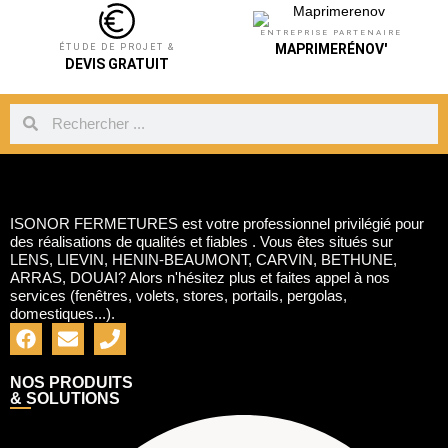
ENTREPRISE PARTENAIRE
MAPRIMERÉNOV'
ÉTUDE DE PROJET &
DEVIS GRATUIT
ISONOR FERMETURES est votre professionnel privilégié pour
des réalisations de qualités et fiables . Vous êtes situés sur
LENS, LIEVIN, HENIN-BEAUMONT, CARVIN, BETHUNE,
ARRAS, DOUAI? Alors n'hésitez plus et faites appel à nos
services (fenêtres, volets, stores, portails, pergolas,
domestiques...).
NOS PRODUITS
& SOLUTIONS