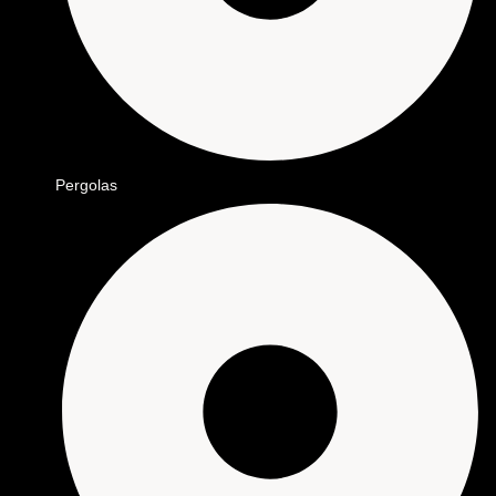
Pergolas