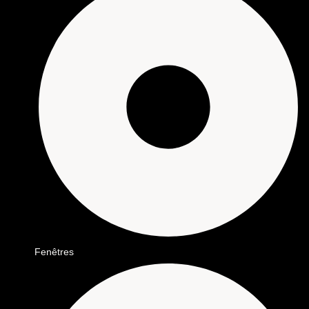
Fenêtres