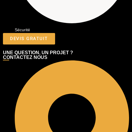
Sécurité
DEVIS GRATUIT
UNE QUESTION, UN PROJET ?
CONTACTEZ NOUS