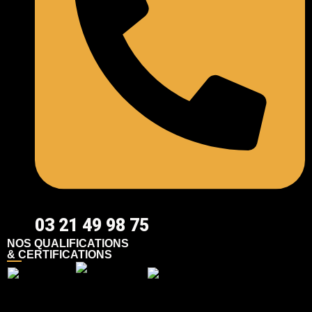
03 21 49 98 75
NOS QUALIFICATIONS
& CERTIFICATIONS