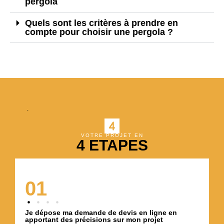
pergola
Quels sont les critères à prendre en
compte pour choisir une pergola ?
VOTRE PROJET EN
4 ETAPES
01
Je dépose ma demande de devis en ligne en
apportant des précisions sur mon projet