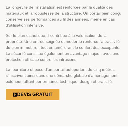
La longévité de l’installation est renforcée par la qualité des
matériaux et la robustesse de la structure. Un portail bien conçu
conserve ses performances au fil des années, même en cas
d’utilisation intensive.
Sur le plan esthétique, il contribue à la valorisation de la
propriété. Une entrée soignée et moderne renforce l’attractivité
du bien immobilier, tout en améliorant le confort des occupants.
La sécurité constitue également un avantage majeur, avec une
protection efficace contre les intrusions.
La fourniture et pose d’un portail autoportant de cinq mètres
s’inscrivent ainsi dans une démarche globale d’aménagement
extérieur, alliant performance technique, design et praticité.
DEVIS GRATUIT