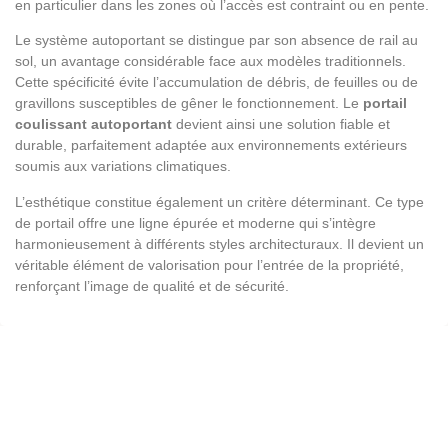
en particulier dans les zones où l’accès est contraint ou en pente.
Le système autoportant se distingue par son absence de rail au
sol, un avantage considérable face aux modèles traditionnels.
Cette spécificité évite l’accumulation de débris, de feuilles ou de
gravillons susceptibles de gêner le fonctionnement. Le
portail
coulissant autoportant
devient ainsi une solution fiable et
durable, parfaitement adaptée aux environnements extérieurs
soumis aux variations climatiques.
L’esthétique constitue également un critère déterminant. Ce type
de portail offre une ligne épurée et moderne qui s’intègre
harmonieusement à différents styles architecturaux. Il devient un
véritable élément de valorisation pour l’entrée de la propriété,
renforçant l’image de qualité et de sécurité.