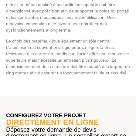
massif en béton destiné à accueillir les supports doit être
dimensionné avec précision afin de supporter le poids du portail
et les contraintes mécaniques liées à son utilisation. Une
mauvaise conception à ce niveau peut entraîner des
dysfonctionnements à long terme.
Le choix des matériaux joue également un rôle central.
L’aluminium est souvent privilégié pour sa légèreté et sa
résistance à la corrosion, tandis que l’acier offre une robustesse
supérieure mais nécessite un entretien plus rigoureux. Le
dimensionnement de la structure doit être adapté à la largeur de
cinq mètres afin d’assurer un fonctionnement fluide et sécurisé.
CONFIGUREZ VOTRE PROJET
DIRECTEMENT EN LIGNE
Déposez votre demande de devis
directement en ligne. Un conseiller expert se