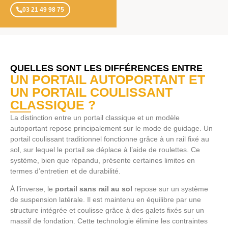
03 21 49 98 75
QUELLES SONT LES DIFFÉRENCES ENTRE
UN PORTAIL AUTOPORTANT ET
UN PORTAIL COULISSANT
CLASSIQUE ?
La distinction entre un portail classique et un modèle
autoportant repose principalement sur le mode de guidage. Un
portail coulissant traditionnel fonctionne grâce à un rail fixé au
sol, sur lequel le portail se déplace à l’aide de roulettes. Ce
système, bien que répandu, présente certaines limites en
termes d’entretien et de durabilité.
À l’inverse, le
portail sans rail au sol
repose sur un système
de suspension latérale. Il est maintenu en équilibre par une
structure intégrée et coulisse grâce à des galets fixés sur un
massif de fondation. Cette technologie élimine les contraintes