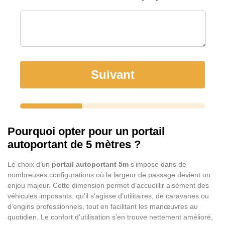
Suivant
Pourquoi opter pour un portail
autoportant de 5 mètres ?
Le choix d’un
portail autoportant 5m
s’impose dans de
nombreuses configurations où la largeur de passage devient un
enjeu majeur. Cette dimension permet d’accueillir aisément des
véhicules imposants, qu’il s’agisse d’utilitaires, de caravanes ou
d’engins professionnels, tout en facilitant les manœuvres au
quotidien. Le confort d’utilisation s’en trouve nettement amélioré,