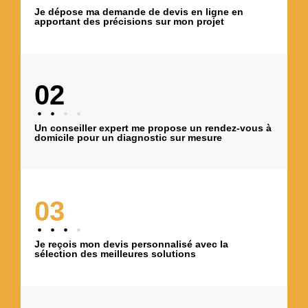
Je dépose ma demande de devis en ligne en
apportant des précisions sur mon projet
02
Un conseiller expert me propose un rendez-vous à
domicile pour un diagnostic sur mesure
03
Je reçois mon devis personnalisé avec la
sélection des meilleures solutions