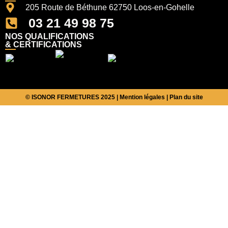
205 Route de Béthune 62750 Loos-en-Gohelle
03 21 49 98 75
NOS QUALIFICATIONS
& CERTIFICATIONS
© ISONOR FERMETURES 2025 |
Mention légales
|
Plan du site