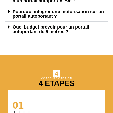
d’un portail autoportant 5m ?
Pourquoi intégrer une motorisation sur un
portail autoportant ?
Quel budget prévoir pour un portail
autoportant de 5 mètres ?
VOTRE PROJET EN
4 ETAPES
01