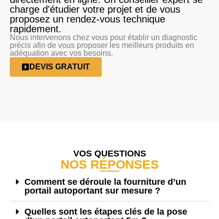
charge d'étudier votre projet et de vous
proposez un rendez-vous technique
rapidement.
Nous intervenons chez vous pour établir un diagnostic
précis afin de vous proposer les meilleurs produits en
adéquation avec vos besoins.
DEVIS GRATUIT
VOS QUESTIONS
NOS RÉPONSES
Comment se déroule la fourniture d’un
portail autoportant sur mesure ?
Quelles sont les étapes clés de la pose