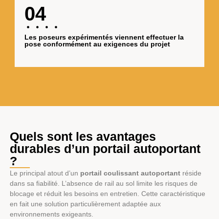
04
Les poseurs expérimentés viennent effectuer la
pose conformément au exigences du projet
Quels sont les avantages
durables d’un portail autoportant
?
Le principal atout d’un
portail coulissant autoportant
réside
dans sa fiabilité. L’absence de rail au sol limite les risques de
blocage et réduit les besoins en entretien. Cette caractéristique
en fait une solution particulièrement adaptée aux
environnements exigeants.