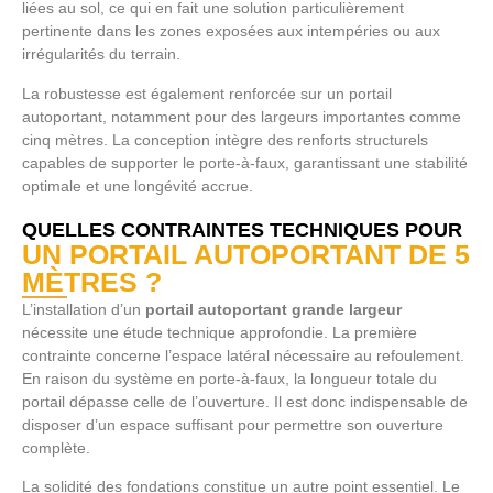
liées au sol, ce qui en fait une solution particulièrement
pertinente dans les zones exposées aux intempéries ou aux
irrégularités du terrain.
La robustesse est également renforcée sur un portail
autoportant, notamment pour des largeurs importantes comme
cinq mètres. La conception intègre des renforts structurels
capables de supporter le porte-à-faux, garantissant une stabilité
optimale et une longévité accrue.
QUELLES CONTRAINTES TECHNIQUES POUR
UN PORTAIL AUTOPORTANT DE 5
MÈTRES ?
L’installation d’un
portail autoportant grande largeur
nécessite une étude technique approfondie. La première
contrainte concerne l’espace latéral nécessaire au refoulement.
En raison du système en porte-à-faux, la longueur totale du
portail dépasse celle de l’ouverture. Il est donc indispensable de
disposer d’un espace suffisant pour permettre son ouverture
complète.
La solidité des fondations constitue un autre point essentiel. Le