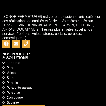
ISONOR FERMETURES est votre professionnel privilégié pour
des réalisations de qualités et fiables . Vous êtes situés sur
LENS, LIEVIN, HENIN-BEAUMONT, CARVIN, BETHUNE,
ARRAS, DOUAI? Alors n'hésitez plus et faites appel à nos
services (fenêtres, volets, stores, portails, pergolas,
domestiques...).
NOS PRODUITS
& SOLUTIONS
Fenêtres
Portes
Volets
Stores
Portails
Portes de garage
Pergolas
Domotique
Sécurité