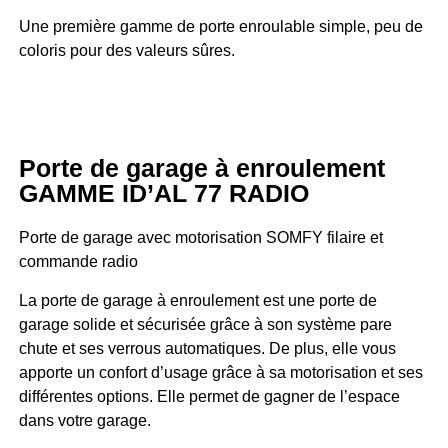
Une première gamme de porte enroulable simple, peu de
coloris pour des valeurs sûres.
Porte de garage à enroulement
GAMME ID’AL 77 RADIO
Porte de garage avec motorisation SOMFY filaire et
commande radio
La porte de garage à enroulement est une porte de
garage solide et sécurisée grâce à son système pare
chute et ses verrous automatiques. De plus, elle vous
apporte un confort d’usage grâce à sa motorisation et ses
différentes options. Elle permet de gagner de l’espace
dans votre garage.