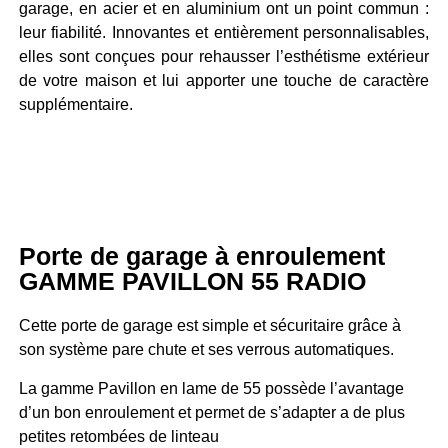
garage, en acier et en aluminium ont un point commun :
leur fiabilité. Innovantes et entièrement personnalisables,
elles sont conçues pour rehausser l’esthétisme extérieur
de votre maison et lui apporter une touche de caractère
supplémentaire.
Porte de garage à enroulement
GAMME PAVILLON 55 RADIO
Cette porte de garage est simple et sécuritaire grâce à
son système pare chute et ses verrous automatiques.
La gamme Pavillon en lame de 55 possède l’avantage
d’un bon enroulement et permet de s’adapter a de plus
petites retombées de linteau