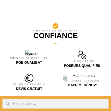
4 RAISONS DE NOUS FAIRE
CONFIANCE
ENTREPRISE CERTIFIÉE
UNE ÉQUIPE DE
RGE QUALIBAT
POSEURS QUALIFIÉS
ENTREPRISE PARTENAIRE
MAPRIMERÉNOV'
ÉTUDE DE PROJET &
DEVIS GRATUIT